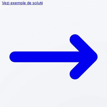
Vezi exemple de soluții